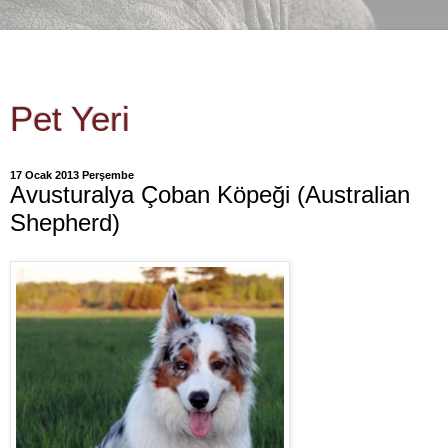
Pet Yeri
17 Ocak 2013 Perşembe
Avusturalya Çoban Köpeği (Australian
Shepherd)