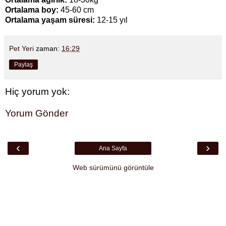
Ortalama boy:
45-60 cm
Ortalama yaşam süresi:
12-15 yıl
Pet Yeri
zaman:
16:29
Paylaş
Hiç yorum yok:
Yorum Gönder
‹
›
Ana Sayfa
Web sürümünü görüntüle